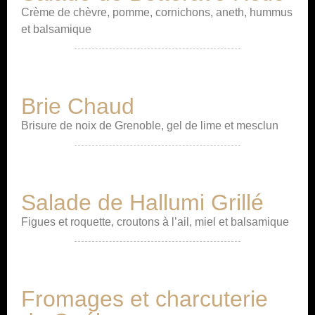
Crème de chèvre, pomme, cornichons, aneth, hummus
et balsamique
Brie Chaud
Brisure de noix de Grenoble, gel de lime et mesclun
Salade de Hallumi Grillé
Figues et roquette, croutons à l’ail, miel et balsamique
Fromages et charcuterie