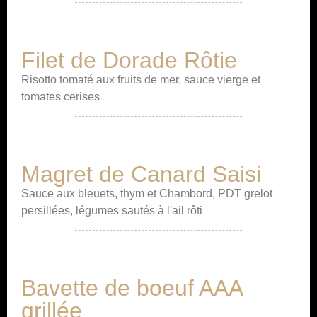
Filet de Dorade Rôtie
Risotto tomaté aux fruits de mer, sauce vierge et
tomates cerises
Magret de Canard Saisi
Sauce aux bleuets, thym et Chambord, PDT grelot
persillées, légumes sautés à l'ail rôti
Bavette de boeuf AAA
grillée