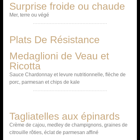
Surprise froide ou chaude
Mer, terre ou végé
Plats De Résistance
Medaglioni de Veau et
Ricotta
Sauce Chardonnay et levure nutritionnelle, flèche de
porc, parmesan et chips de kale
Tagliatelles aux épinards
Crème de cajou, medley de champignons, graines de
citrouille rôties, éclat de parmesan affiné