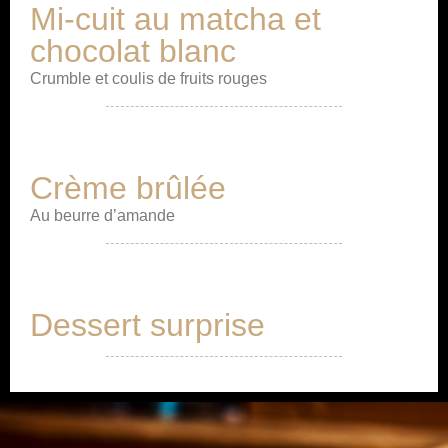
Mi-cuit au matcha et
chocolat blanc
Crumble et coulis de fruits rouges
Crème brûlée
Au beurre d’amande
Dessert surprise