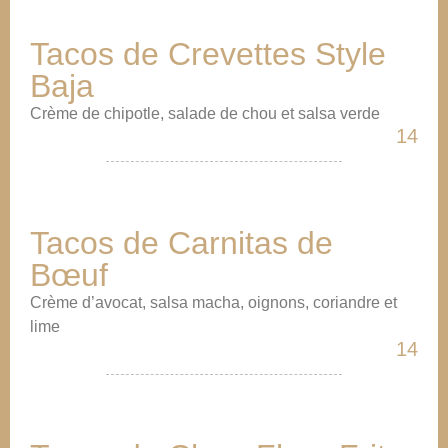
Tacos de Crevettes Style
Baja
Crème de chipotle, salade de chou et salsa verde
14
Tacos de Carnitas de
Bœuf
Crème d’avocat, salsa macha, oignons, coriandre et
lime
14