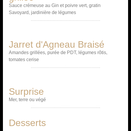
Sauce crémeuse au Gin et poivre vert, gratin
Savoyard, jardinière de légumes
Jarret d'Agneau Braisé
Amandes grillées, purée de PDT, légumes rôtis,
tomates cerise
Surprise
Mer, terre ou végé
Desserts