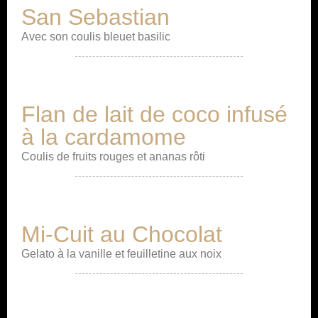
San Sebastian
Avec son coulis bleuet basilic
Flan de lait de coco infusé
à la cardamome
Coulis de fruits rouges et ananas rôti
Mi-Cuit au Chocolat
Gelato à la vanille et feuilletine aux noix